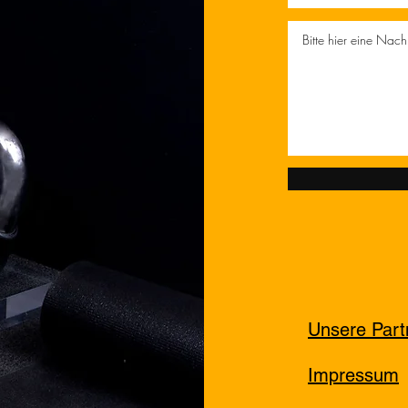
Unsere Part
Impressum