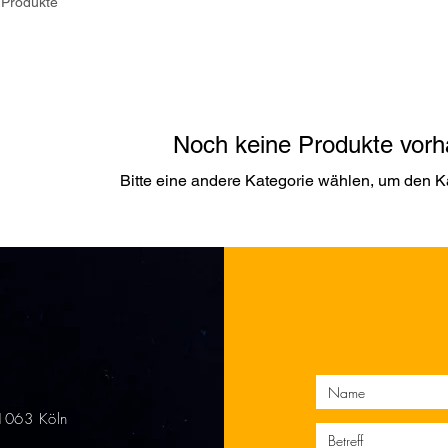
 Produkte
Noch keine Produkte vor
Bitte eine andere Kategorie wählen, um den Ka
51063 Köln