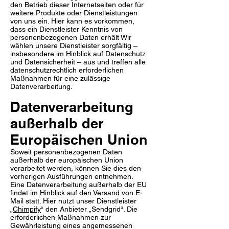
den Betrieb dieser Internetseiten oder für
weitere Produkte oder Dienstleistungen
von uns ein. Hier kann es vorkommen,
dass ein Dienstleister Kenntnis von
personenbezogenen Daten erhält Wir
wählen unsere Dienstleister sorgfältig –
insbesondere im Hinblick auf Datenschutz
und Datensicherheit – aus und treffen alle
datenschutzrechtlich erforderlichen
Maßnahmen für eine zulässige
Datenverarbeitung.
Datenverarbeitung
außerhalb der
Europäischen Union
Soweit personenbezogenen Daten
außerhalb der europäischen Union
verarbeitet werden, können Sie dies den
vorherigen Ausführungen entnehmen.
Eine Datenverarbeitung außerhalb der EU
findet im Hinblick auf den Versand von E-
Mail statt. Hier nutzt unser Dienstleister
„
Chimpify
“ den Anbieter „Sendgrid“. Die
erforderlichen Maßnahmen zur
Gewährleistung eines angemessenen