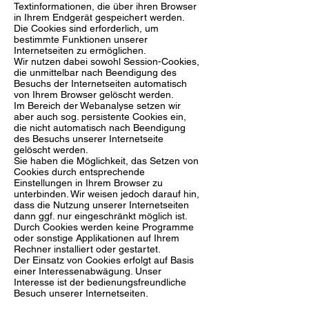
Textinformationen, die über ihren Browser
in Ihrem Endgerät gespeichert werden.
Die Cookies sind erforderlich, um
bestimmte Funktionen unserer
Internetseiten zu ermöglichen.
Wir nutzen dabei sowohl Session-Cookies,
die unmittelbar nach Beendigung des
Besuchs der Internetseiten automatisch
von Ihrem Browser gelöscht werden.
Im Bereich der Webanalyse setzen wir
aber auch sog. persistente Cookies ein,
die nicht automatisch nach Beendigung
des Besuchs unserer Internetseite
gelöscht werden.
Sie haben die Möglichkeit, das Setzen von
Cookies durch entsprechende
Einstellungen in Ihrem Browser zu
unterbinden. Wir weisen jedoch darauf hin,
dass die Nutzung unserer Internetseiten
dann ggf. nur eingeschränkt möglich ist.
Durch Cookies werden keine Programme
oder sonstige Applikationen auf Ihrem
Rechner installiert oder gestartet.
Der Einsatz von Cookies erfolgt auf Basis
einer Interessenabwägung. Unser
Interesse ist der bedienungsfreundliche
Besuch unserer Internetseiten.