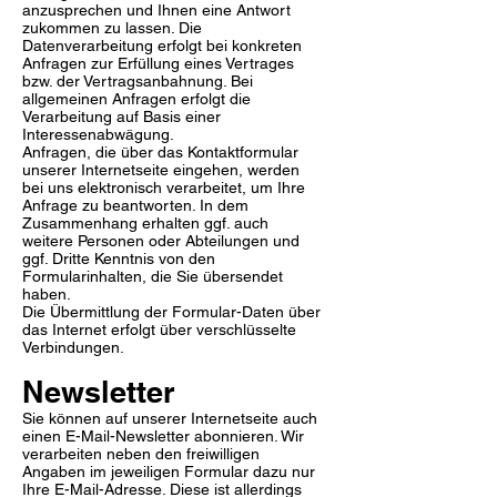
anzusprechen und Ihnen eine Antwort
zukommen zu lassen. Die
Datenverarbeitung erfolgt bei konkreten
Anfragen zur Erfüllung eines Vertrages
bzw. der Vertragsanbahnung. Bei
allgemeinen Anfragen erfolgt die
Verarbeitung auf Basis einer
Interessenabwägung.
Anfragen, die über das Kontaktformular
unserer Internetseite eingehen, werden
bei uns elektronisch verarbeitet, um Ihre
Anfrage zu beantworten. In dem
Zusammenhang erhalten ggf. auch
weitere Personen oder Abteilungen und
ggf. Dritte Kenntnis von den
Formularinhalten, die Sie übersendet
haben.
Die Übermittlung der Formular-Daten über
das Internet erfolgt über verschlüsselte
Verbindungen.
Newsletter
Sie können auf unserer Internetseite auch
einen E-Mail-Newsletter abonnieren. Wir
verarbeiten neben den freiwilligen
Angaben im jeweiligen Formular dazu nur
Ihre E-Mail-Adresse. Diese ist allerdings