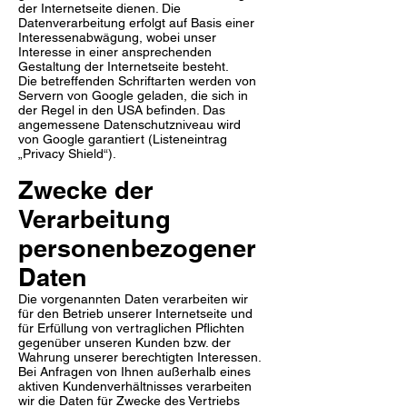
der Internetseite dienen. Die
Datenverarbeitung erfolgt auf Basis einer
Interessenabwägung, wobei unser
Interesse in einer ansprechenden
Gestaltung der Internetseite besteht.
Die betreffenden Schriftarten werden von
Servern von Google geladen, die sich in
der Regel in den USA befinden. Das
angemessene Datenschutzniveau wird
von Google garantiert (Listeneintrag
„Privacy Shield“).
Zwecke der
Verarbeitung
personenbezogener
Daten
Die vorgenannten Daten verarbeiten wir
für den Betrieb unserer Internetseite und
für Erfüllung von vertraglichen Pflichten
gegenüber unseren Kunden bzw. der
Wahrung unserer berechtigten Interessen.
Bei Anfragen von Ihnen außerhalb eines
aktiven Kundenverhältnisses verarbeiten
wir die Daten für Zwecke des Vertriebs