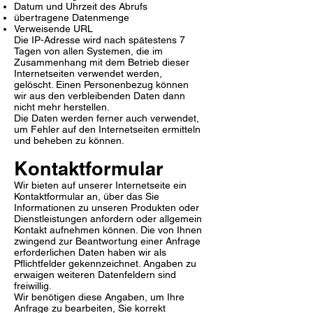
Datum und Uhrzeit des Abrufs
übertragene Datenmenge
Verweisende URL
Die IP-Adresse wird nach spätestens 7
Tagen von allen Systemen, die im
Zusammenhang mit dem Betrieb dieser
Internetseiten verwendet werden,
gelöscht. Einen Personenbezug können
wir aus den verbleibenden Daten dann
nicht mehr herstellen.
Die Daten werden ferner auch verwendet,
um Fehler auf den Internetseiten ermitteln
und beheben zu können.
Kontaktformular
Wir bieten auf unserer Internetseite ein
Kontaktformular an, über das Sie
Informationen zu unseren Produkten oder
Dienstleistungen anfordern oder allgemein
Kontakt aufnehmen können. Die von Ihnen
zwingend zur Beantwortung einer Anfrage
erforderlichen Daten haben wir als
Pflichtfelder gekennzeichnet. Angaben zu
erwaigen weiteren Datenfeldern sind
freiwillig.
Wir benötigen diese Angaben, um Ihre
Anfrage zu bearbeiten, Sie korrekt