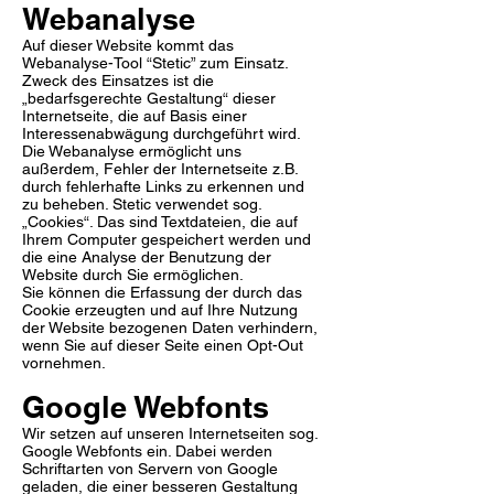
Webanalyse
Auf dieser Website kommt das
Webanalyse-Tool “Stetic” zum Einsatz.
Zweck des Einsatzes ist die
„bedarfsgerechte Gestaltung“ dieser
Internetseite, die auf Basis einer
Interessenabwägung durchgeführt wird.
Die Webanalyse ermöglicht uns
außerdem, Fehler der Internetseite z.B.
durch fehlerhafte Links zu erkennen und
zu beheben. Stetic verwendet sog.
„Cookies“. Das sind Textdateien, die auf
Ihrem Computer gespeichert werden und
die eine Analyse der Benutzung der
Website durch Sie ermöglichen.
Sie können die Erfassung der durch das
Cookie erzeugten und auf Ihre Nutzung
der Website bezogenen Daten verhindern,
wenn Sie auf dieser Seite einen Opt-Out
vornehmen.
Google Webfonts
Wir setzen auf unseren Internetseiten sog.
Google Webfonts ein. Dabei werden
Schriftarten von Servern von Google
geladen, die einer besseren Gestaltung