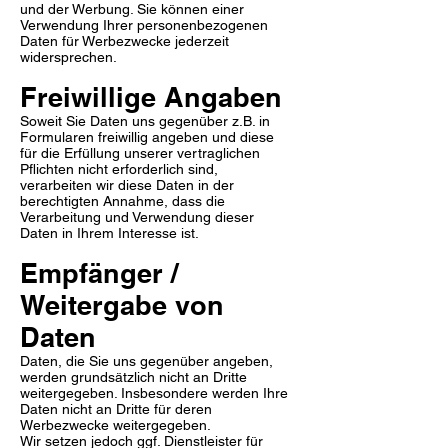
und der Werbung. Sie können einer
Verwendung Ihrer personenbezogenen
Daten für Werbezwecke jederzeit
widersprechen.
Freiwillige Angaben
Soweit Sie Daten uns gegenüber z.B. in
Formularen freiwillig angeben und diese
für die Erfüllung unserer vertraglichen
Pflichten nicht erforderlich sind,
verarbeiten wir diese Daten in der
berechtigten Annahme, dass die
Verarbeitung und Verwendung dieser
Daten in Ihrem Interesse ist.
Empfänger /
Weitergabe von
Daten
Daten, die Sie uns gegenüber angeben,
werden grundsätzlich nicht an Dritte
weitergegeben. Insbesondere werden Ihre
Daten nicht an Dritte für deren
Werbezwecke weitergegeben.
Wir setzen jedoch ggf. Dienstleister für