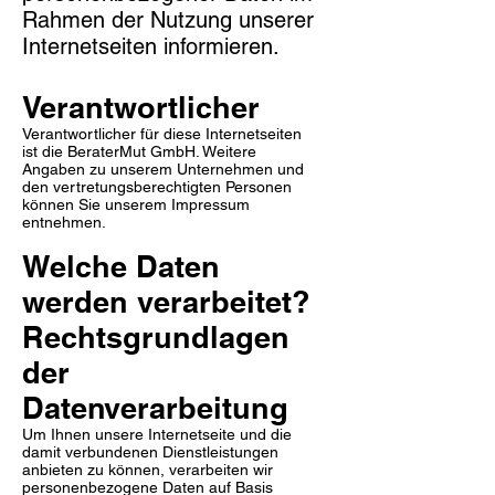
Rahmen der Nutzung unserer
Internetseiten informieren.
Verantwortlicher
Verantwortlicher für diese Internetseiten
ist
die
BeraterMut GmbH. Weitere
Angaben zu unserem Unternehmen und
den vertretungsberechtigten Personen
können Sie unserem Impressum
entnehmen.
Welche Daten
werden verarbeitet?
Rechtsgrundlagen
der
Datenverarbeitung
Um Ihnen unsere Internetseite und die
damit verbundenen Dienstleistungen
anbieten zu können, verarbeiten wir
personenbezogene Daten auf Basis