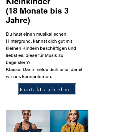
Kleinkinder
(18 Monate bis 3
Jahre)
Du hast einen musikalischen
Hintergrund, kannst dich gut mit
kleinen Kindern beschäftigen und
liebst es, diese für Musik zu
begeistern?
Klasse! Dann melde dich bitte, damit
wir uns kennenlernen.
Kontakt aufnehmen