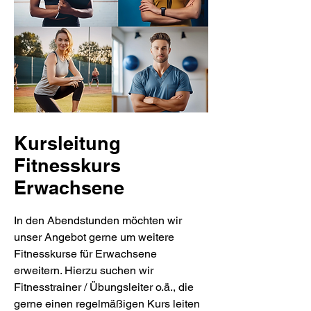
Kursleitung
Fitnesskurs
Erwachsene
In den Abendstunden möchten wir
unser Angebot gerne um weitere
Fitnesskurse für Erwachsene
erweitern. Hierzu suchen wir
Fitnesstrainer / Übungsleiter o.ä., die
gerne einen regelmäßigen Kurs leiten