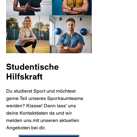
Studentische
Hilfskraft
Du studierst Sport und möchtest
gerne Teil unseres Sportraumteams
werden? Klasse! Dann lass' uns
deine Kontaktdaten da und wir
melden uns mit unseren aktuellen
Angeboten bei dir.