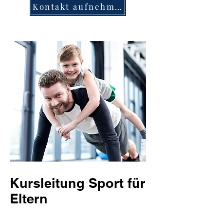
Kontakt aufnehmen
Kursleitung Sport für
Eltern