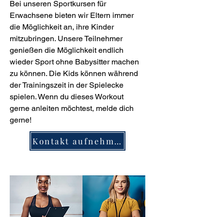
Bei unseren Sportkursen für
Erwachsene bieten wir Eltern immer
die Möglichkeit an, ihre Kinder
mitzubringen. Unsere Teilnehmer
genießen die Möglichkeit endlich
wieder Sport ohne Babysitter machen
zu können. Die Kids können während
der Trainingszeit in der Spielecke
spielen. Wenn du dieses Workout
gerne anleiten möchtest, melde dich
gerne!
Kontakt aufnehmen