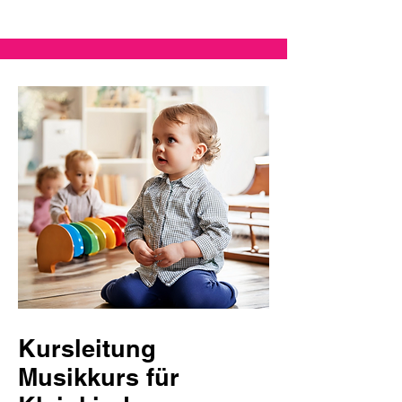
Kursleitung
Musikkurs für