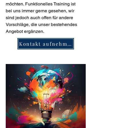
möchten. Funktionelles Training ist
bei uns immer gerne gesehen, wir
sind jedoch auch offen für andere
Vorschläge, die unser bestehendes
Angebot ergänzen.
Kontakt aufnehmen