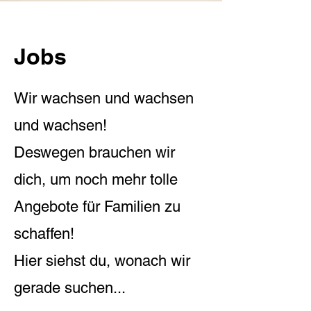
Jobs
Wir wachsen und wachsen
und wachsen!
Deswegen brauchen wir
dich, um noch mehr tolle
Angebote für Familien zu
schaffen!
Hier siehst du, wonach wir
gerade suchen...