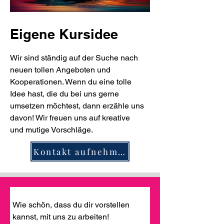
Eigene Kursidee
Wir sind ständig auf der Suche nach
neuen tollen Angeboten und
Kooperationen. Wenn du eine tolle
Idee hast, die du bei uns gerne
umsetzen möchtest, dann erzähle uns
davon! Wir freuen uns auf kreative
und mutige Vorschläge.
Kontakt aufnehmen
Wie schön, dass du dir vorstellen 
kannst, mit uns zu arbeiten! 