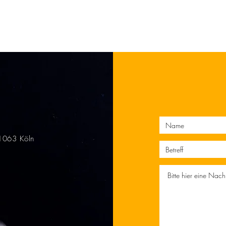
51063 Köln