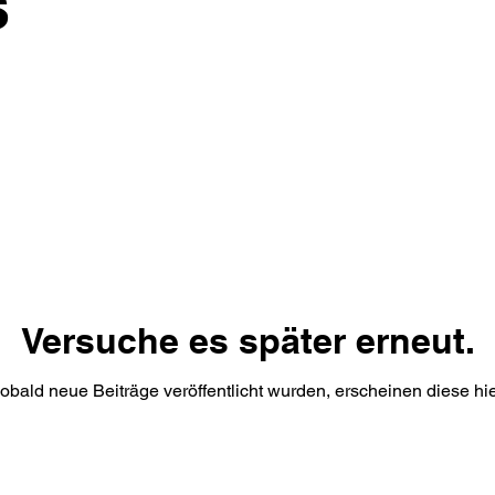
s
Versuche es später erneut.
obald neue Beiträge veröffentlicht wurden, erscheinen diese hie