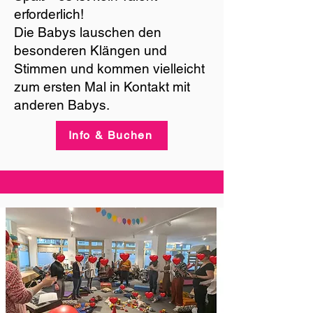
erforderlich!
Die Babys lauschen den
besonderen Klängen und
Stimmen und kommen vielleicht
zum ersten Mal in Kontakt mit
anderen Babys.
Info & Buchen