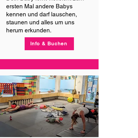
ersten Mal andere Babys
kennen und darf lauschen,
staunen und alles um uns
herum erkunden.
Info & Buchen