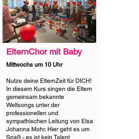
ElternChor mit Baby
Mittwochs um 10 Uhr
Nutze deine ElternZeit für DICH!
In diesem Kurs singen die Eltern
gemeinsam bekannte
Weltsongs unter der
professionellen und
sympathischen Leitung von Elsa
Johanna Mohr. Hier geht es um
Spaß - es ist kein Talent