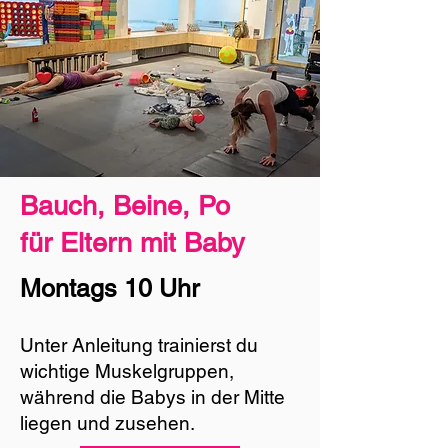
Bauch, Beine, Po
für Eltern mit Baby
Montags 10 Uhr
Unter Anleitung trainierst du
wichtige Muskelgruppen,
während die Babys in der Mitte
liegen und zusehen.