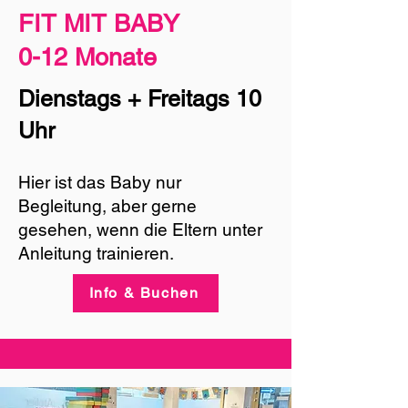
FIT MIT BABY
0-12 Monate
Dienstags + Freitags 10
Uhr
Hier ist das Baby nur
Begleitung, aber gerne
gesehen, wenn die Eltern unter
Anleitung trainieren.
Info & Buchen