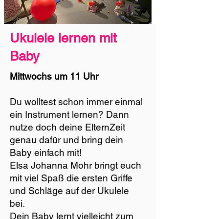
Ukulele lernen mit
Baby
Mittwochs um 11 Uhr
Du wolltest schon immer einmal
ein Instrument lernen? Dann
nutze doch deine ElternZeit
genau dafür und bring dein
Baby einfach mit!
Elsa Johanna Mohr bringt euch
mit viel Spaß die ersten Griffe
und Schläge auf der Ukulele
bei.
Dein Baby lernt vielleicht zum