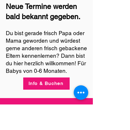
Neue Termine werden
bald bekannt gegeben.
Du bist gerade frisch Papa oder
Mama geworden und würdest
gerne anderen frisch gebackene
Eltern kennenlernen? Dann bist
du hier herzlich willkommen! Für
Babys von 0-6 Monaten.
Info & Buchen