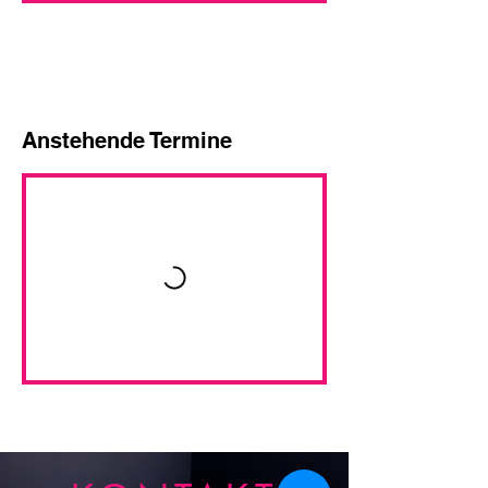
Anstehende Termine