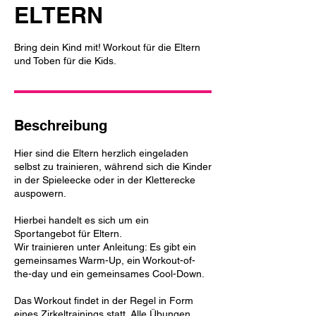
ELTERN
Bring dein Kind mit! Workout für die Eltern
und Toben für die Kids.
Beschreibung
Hier sind die Eltern herzlich eingeladen
selbst zu trainieren, während sich die Kinder
in der Spieleecke oder in der Kletterecke
auspowern.
Hierbei handelt es sich um ein
Sportangebot für Eltern.
Wir trainieren unter Anleitung: Es gibt ein
gemeinsames Warm-Up, ein Workout-of-
the-day und ein gemeinsames Cool-Down.
Das Workout findet in der Regel in Form
eines Zirkeltrainings statt. Alle Übungen