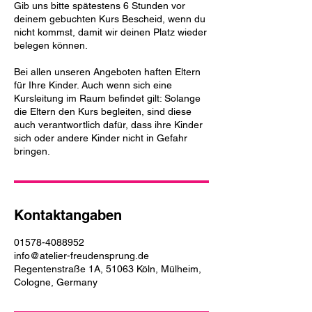
Gib uns bitte spätestens 6 Stunden vor
deinem gebuchten Kurs Bescheid, wenn du
nicht kommst, damit wir deinen Platz wieder
belegen können.
Bei allen unseren Angeboten haften Eltern
für Ihre Kinder. Auch wenn sich eine
Kursleitung im Raum befindet gilt: Solange
die Eltern den Kurs begleiten, sind diese
auch verantwortlich dafür, dass ihre Kinder
sich oder andere Kinder nicht in Gefahr
bringen.
Kontaktangaben
01578-4088952
info@atelier-freudensprung.de
Regentenstraße 1A, 51063 Köln, Mülheim,
Cologne, Germany